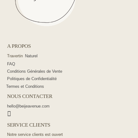
A PROPOS
Travertin
Naturel
FAQ
Conditions Générales de Vente
Politiques de Confidentialité
Termes et Conditions
NOUS CONTACTER
hello@beijeavenue.com
SERVICE CLIENTS
Notre service clients est ouvert