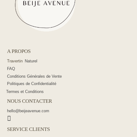
A PROPOS
Travertin
Naturel
FAQ
Conditions Générales de Vente
Politiques de Confidentialité
Termes et Conditions
NOUS CONTACTER
hello@beijeavenue.com
SERVICE CLIENTS